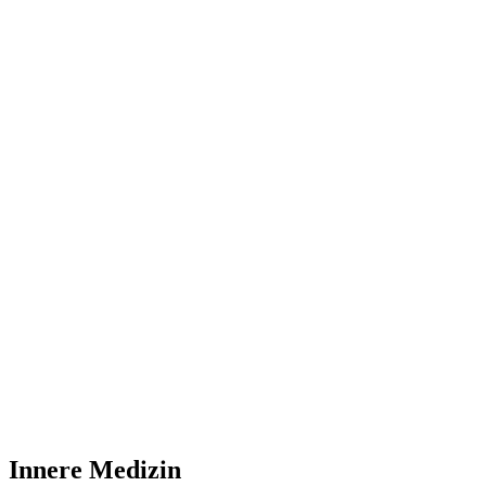
Innere Medizin