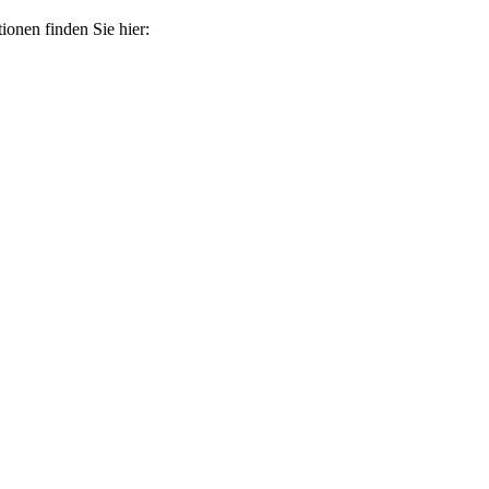
tionen finden Sie hier: