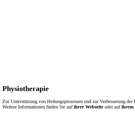
Physiotherapie
Zur Unterstützung von Heilungsprozessen und zur Verbesserung der 
Weitere Informationen finden Sie auf
ihrer Webseite
oder auf
ihrem 