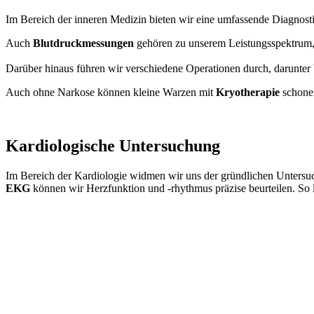
Im Bereich der inneren Medizin bieten wir eine umfassende Diagnost
Auch
Blutdruckmessungen
gehören zu unserem Leistungsspektrum, 
Darüber hinaus führen wir verschiedene Operationen durch, darunter
Auch ohne Narkose können kleine Warzen mit
Kryotherapie
schonen
Kardiologische Untersuchung
Im Bereich der Kardiologie widmen wir uns der gründlichen Untersu
EKG
können wir Herzfunktion und -rhythmus präzise beurteilen. So l