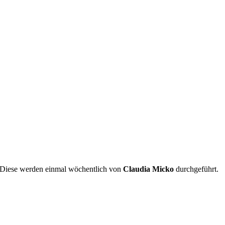
. Diese werden einmal wöchentlich von
Claudia Micko
durchgeführt.