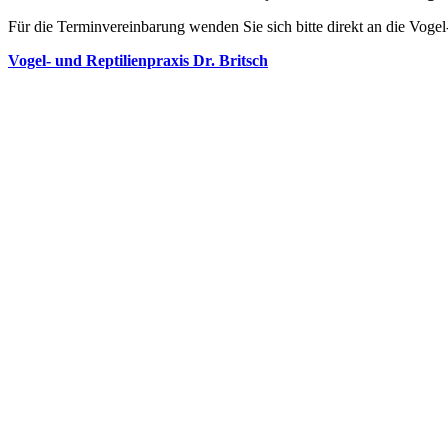
Für die Terminvereinbarung wenden Sie sich bitte direkt an die Vogel
Vogel- und Reptilienpraxis Dr. Britsch