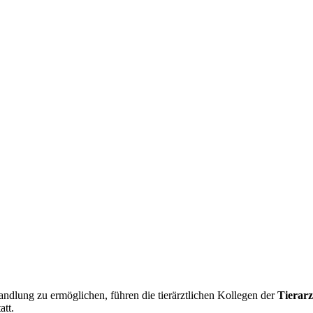
dlung zu ermöglichen, führen die tierärztlichen Kollegen der
Tierarz
att.