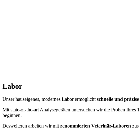
Labor
Unser hauseigenes, modernes Labor ermöglicht
schnelle und präzis
Mit state-of-the-art Analysegeräten untersuchen wir die Proben Ihres 
beginnen.
Desweiteren arbeiten wir mit
renommierten Veterinär-Laboren
zus