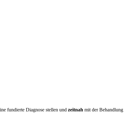
eine fundierte Diagnose stellen und
zeitnah
mit der Behandlung