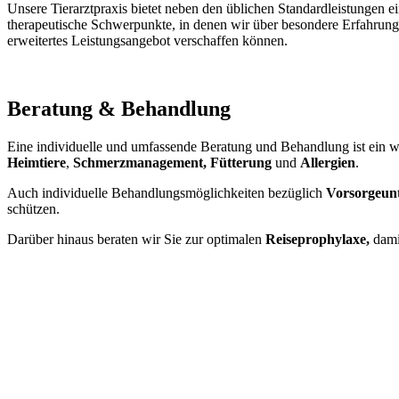
Unsere Tierarztpraxis bietet neben den üblichen Standardleistungen e
therapeutische Schwerpunkte, in denen wir über besondere Erfahrung 
erweitertes Leistungsangebot verschaffen können.
Beratung & Behandlung
Eine individuelle und umfassende Beratung und Behandlung ist ein wi
Heimtiere
,
Schmerzmanagement, Fütterung
und
Allergien
.
Auch individuelle Behandlungsmöglichkeiten bezüglich
Vorsorgeun
schützen.
Darüber hinaus beraten wir Sie zur optimalen
Reiseprophylaxe,
damit