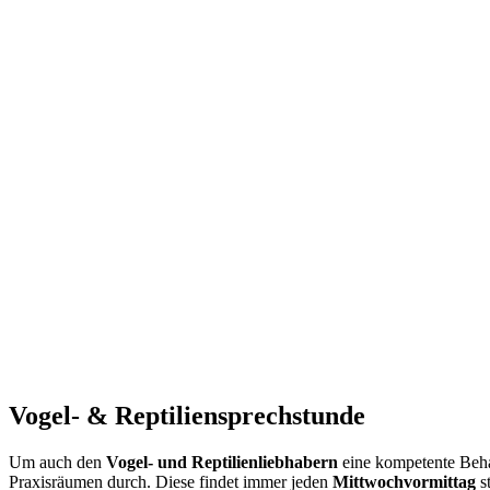
Vogel- & Reptiliensprechstunde
Um auch den
Vogel- und Reptilienliebhabern
eine kompetente Behan
Praxisräumen durch. Diese findet immer jeden
Mittwochvormittag
st