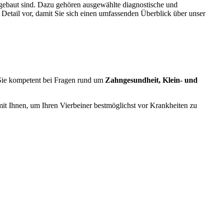
ausgebaut sind. Dazu gehören ausgewählte diagnostische und
 Detail vor, damit Sie sich einen umfassenden Überblick über unser
n Sie kompetent bei Fragen rund um
Zahngesundheit,
Klein- und
t Ihnen, um Ihren Vierbeiner bestmöglichst vor Krankheiten zu