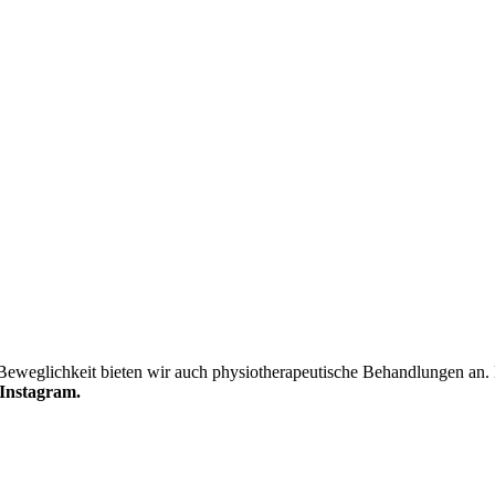
Beweglichkeit bieten wir auch physiotherapeutische Behandlungen an
Instagram.