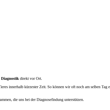
e Diagnostik
direkt vor Ort.
Tieres innerhalb kürzester Zeit. So können wir oft noch am selben Tag 
ammen, die uns bei der Diagnosefindung unterstützen.