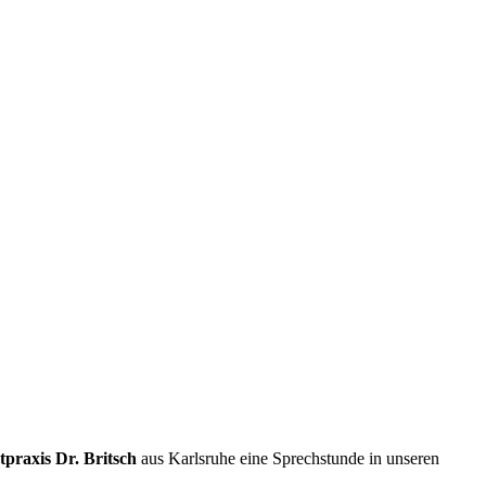
tpraxis Dr. Britsch
aus Karlsruhe eine Sprechstunde in unseren