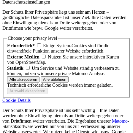
Datenschutzeinstellungen
Der Schutz Ihrer Privatsphäre liegt uns sehr am Herzen –
größtmögliche Datensparsamkeit ist unser Ziel. Ihre Daten werden
ohne Einwilligung niemals an Dritte weitergegeben oder von
Drittfirmen wie bspw. Google weiter verarbeitet.
Choose your privacy level
Erforderlich*
Einige System-Cookies sind für die
einwandfreie Funktion unserer Website erforderlich.
Externe Medien
Nutzen Sie unsere interaktiven Karten
von OpenStreetMap.
Statistik
Um Service und Website ständig verbessern zu
können, nutzen wir unsere private Matomo Analyse.
Technisch erforderliche Cookies werden immer geladen.
Cookie-Details
Der Schutz Ihrer Privatsphäre ist uns sehr wichtig – Ihre Daten
werden ohne Einwilligung niemals an Dritte weitergegeben oder
von Drittfirmen weiter verarbeitet. Die Ergebnisse unserer
Matomo
-
Statistiksoftware werden nur von uns zur Verbesserung unserer
Website ausgewertet. Wir nutzen keine Dienste wie bspw. Google