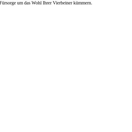
d Fürsorge um das Wohl Ihrer Vierbeiner kümmern.