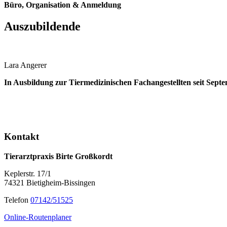
Büro, Organisation & Anmeldung
Auszubildende
Lara Angerer
In Ausbildung zur Tiermedizinischen Fachangestellten seit Sept
Kontakt
Tierarztpraxis Birte Großkordt
Keplerstr. 17/1
74321 Bietigheim-Bissingen
Telefon
07142/51525
Online-Routenplaner