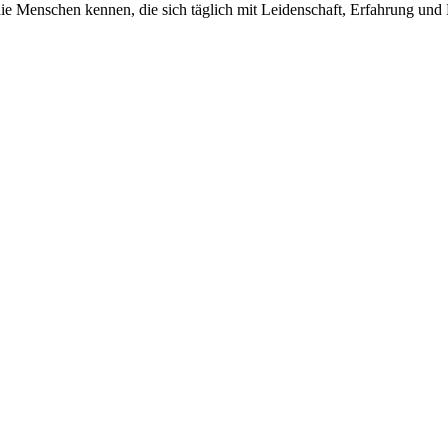
die Menschen kennen, die sich täglich mit Leidenschaft, Erfahrung un