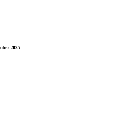
ember 2025