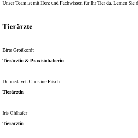
Unser Team ist mit Herz und Fachwissen für Ihr Tier da. Lernen Sie 
Tierärzte
Birte Großkordt
Tierärztin & Praxisinhaberin
Dr. med. vet. Christine Frisch
Tierärztin
Iris Ohlhafer
Tierärztin