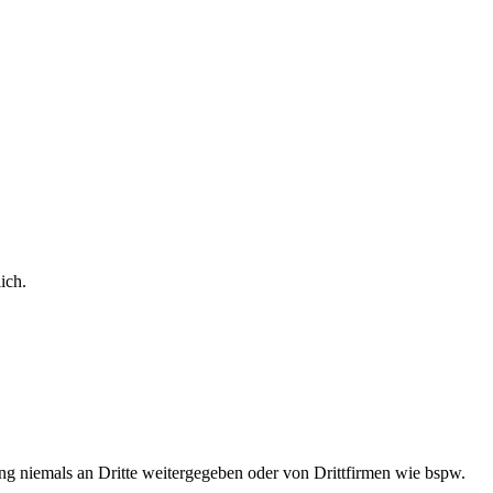
ich.
ung niemals an Dritte weitergegeben oder von Drittfirmen wie bspw.