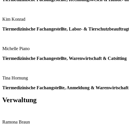
Kim Konrad
Tiermedizinische Fachangestellte, Labor- & Tierschutzbeauftrag
Michelle Piano
Tiermedizinische Fachangestellte, Warenwirtschaft & Catsitting
Tina Hornung
Tiermedizinische Fachangstellte, Anmeldung & Warenwirtschaft
Verwaltung
Ramona Braun